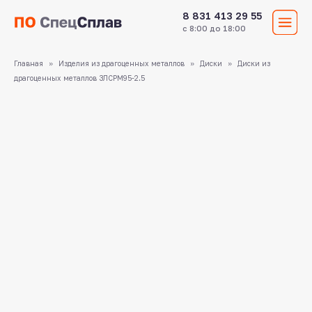
8 831 413 29 55
с 8:00 до 18:00
Главная
Изделия из драгоценных металлов
Диски
Диски из
драгоценных металлов ЗЛСРМ95-2.5