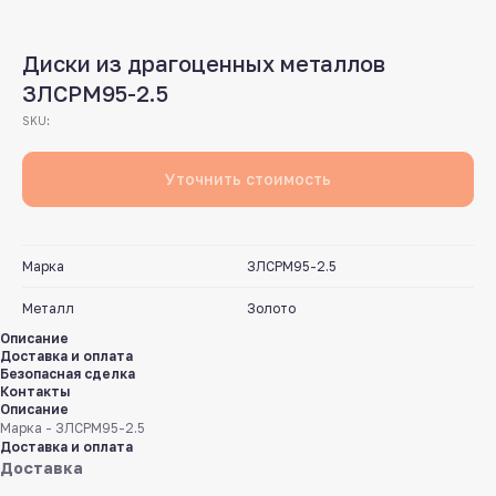
Диски из драгоценных металлов
ЗЛСРМ95-2.5
SKU:
Уточнить стоимость
Марка
ЗЛСРМ95-2.5
Металл
Золото
Описание
Доставка и оплата
Безопасная сделка
Контакты
Описание
Марка - ЗЛСРМ95-2.5
Доставка и оплата
Доставка