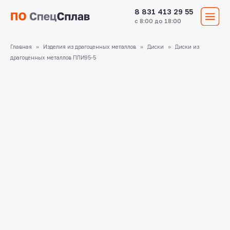
8 831 413 29 55
с 8:00 до 18:00
Главная
Изделия из драгоценных металлов
Диски
Диски из
драгоценных металлов ПЛИ95-5