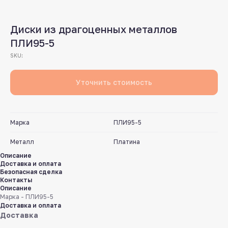
Диски из драгоценных металлов
ПЛИ95-5
SKU:
Уточнить стоимость
Марка
ПЛИ95-5
Металл
Платина
Описание
Доставка и оплата
Безопасная сделка
Контакты
Описание
Марка - ПЛИ95-5
Доставка и оплата
Доставка