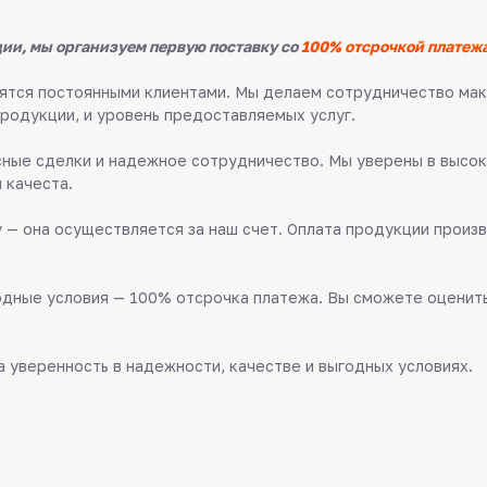
ии, мы организуем первую поставку со
100% отсрочкой платежа
овятся постоянными клиентами. Мы делаем сотрудничество м
продукции, и уровень предоставляемых услуг.
ные сделки и надежное сотрудничество. Мы уверены в высок
 качеста.
 — она осуществляется за наш счет. Оплата продукции произв
дные условия — 100% отсрочка платежа. Вы сможете оценить 
 уверенность в надежности, качестве и выгодных условиях.