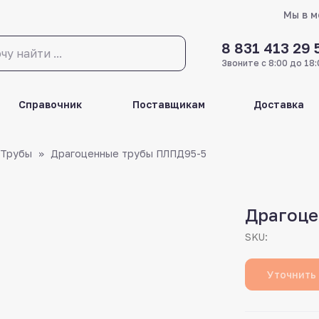
Мы в 
8 831 413 29 
Звоните с 8:00 до 18:
Справочник
Поставщикам
Доставка
Трубы
Драгоценные трубы ПЛПД95-5
Драгоце
SKU:
Уточнить