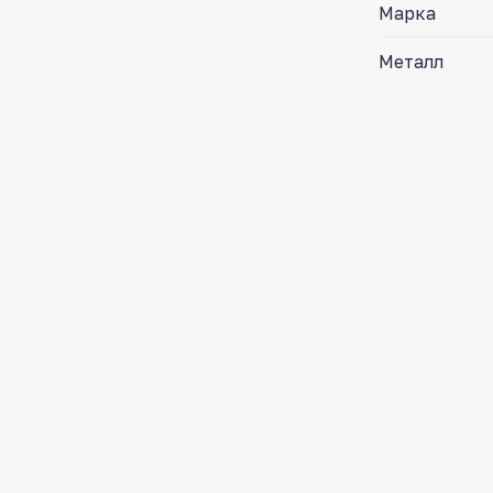
Марка
Металл