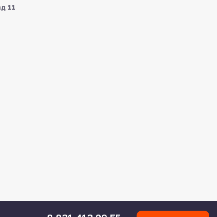
ад 11