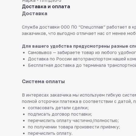
Марка - ПЛПД95-5
Доставка и оплата
Доставка
Служба доставки ООО ПО “Спецсплав” работает в к
заказчиков, что выгодно отличает нас от менее моб
Для вашего удобства предусмотрены разные сп
Самовывоз — забираете товар из любого удобног
Доставка по России автотранспортом нашей ком
Бесплатная доставка до терминала транспортно
Система оплаты
В интересах заказчика мы используем гибкую систем
полной отсрочки платежа в соответствии с датой, 
согласовать детали сделки;
подписать договор поставки;
перечислить оплату частично/полностью;
по получении товара произвести приёмку;
перечислить оплату.