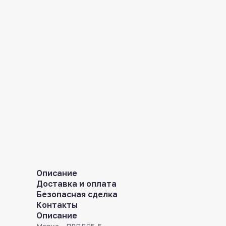
Описание
Доставка и оплата
Безопасная сделка
Контакты
Описание