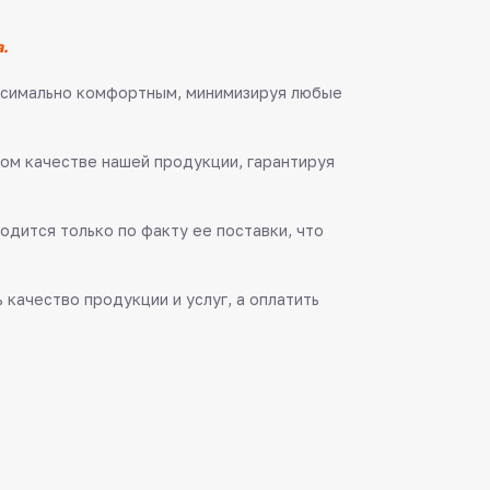
.
аксимально комфортным, минимизируя любые
ом качестве нашей продукции, гарантируя
одится только по факту ее поставки, что
качество продукции и услуг, а оплатить