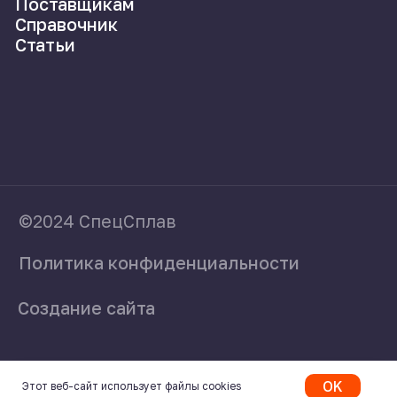
OK
Этот веб-сайт использует файлы cookies