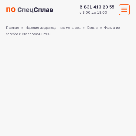
8 831 413 29 55
с 8:00 до 18:00
Главная
Изделия из драгоценных металлов
Фольга
Фольга из
серебра и его сплавов Ср99.9