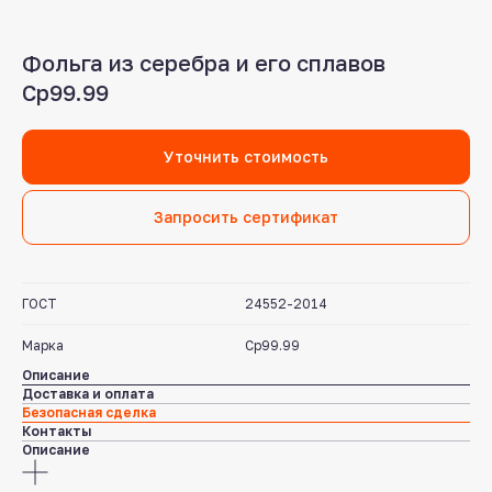
Фольга из серебра и его сплавов
Ср99.99
Уточнить стоимость
Запросить сертификат
ГОСТ
24552-2014
Марка
Ср99.99
Описание
Доставка и оплата
Безопасная сделка
Контакты
Описание