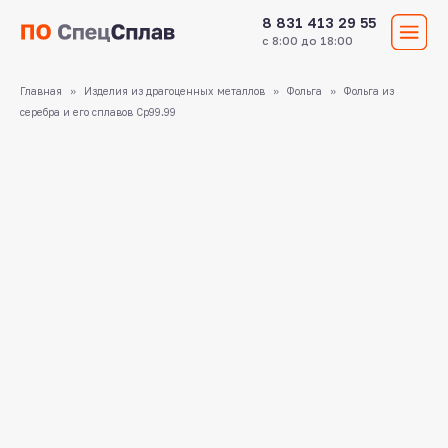
8 831 413 29 55
с 8:00 до 18:00
Главная
Изделия из драгоценных металлов
Фольга
Фольга из
серебра и его сплавов Ср99.99