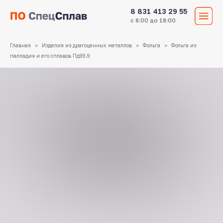
8 831 413 29 55
с 8:00 до 18:00
Главная
Изделия из драгоценных металлов
Фольга
Фольга из
палладия и его сплавов Пд99.9