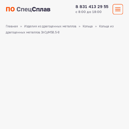
8 831 413 29 55
с 8:00 до 18:00
Главная
Изделия из драгоценных металлов
Кольца
Кольца из
драгоценных металлов ЗлСрМ58.5-8