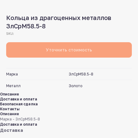
Кольца из драгоценных металлов
ЗлСрМ58.5-8
SKU:
Уточнить стоимость
Марка
ЗлСрМ58.5-8
Металл
Золото
Описание
Доставка и оплата
Безопасная сделка
Контакты
Описание
Марка - ЗлСрМ58.5-8
Доставка и оплата
Доставка