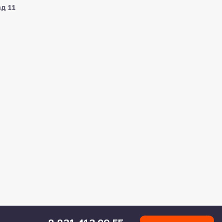
ад 11