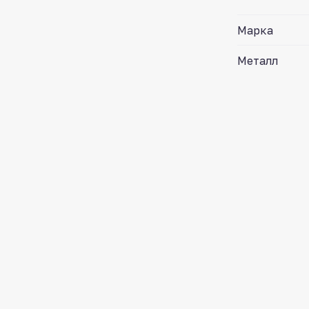
Марка
Металл