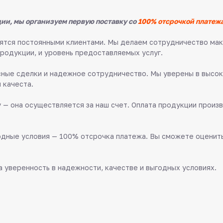
ии, мы организуем первую поставку со
100% отсрочкой платежа
овятся постоянными клиентами. Мы делаем сотрудничество м
продукции, и уровень предоставляемых услуг.
ные сделки и надежное сотрудничество. Мы уверены в высок
 качеста.
 — она осуществляется за наш счет. Оплата продукции произв
дные условия — 100% отсрочка платежа. Вы сможете оценить 
 уверенность в надежности, качестве и выгодных условиях.