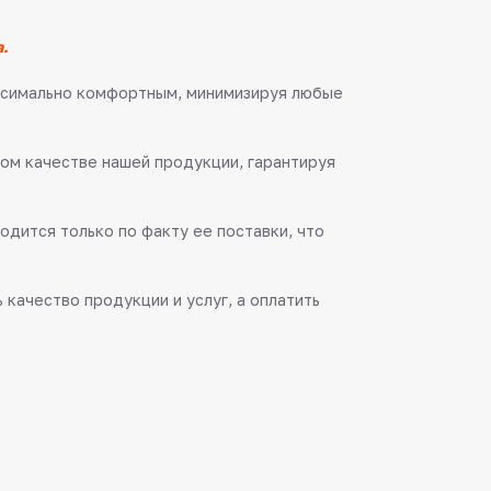
.
аксимально комфортным, минимизируя любые
ом качестве нашей продукции, гарантируя
одится только по факту ее поставки, что
качество продукции и услуг, а оплатить