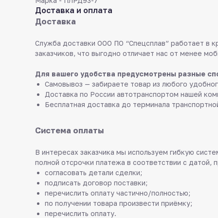
Марка - ПЛРД93-7
Доставка и оплата
Доставка
Служба доставки ООО ПО “Спецсплав” работает в к
заказчиков, что выгодно отличает нас от менее моб
Для вашего удобства предусмотрены разные сп
Самовывоз — забираете товар из любого удобног
Доставка по России автотранспортом нашей ком
Бесплатная доставка до терминала транспортно
Система оплаты
В интересах заказчика мы используем гибкую систем
полной отсрочки платежа в соответствии с датой, 
согласовать детали сделки;
подписать договор поставки;
перечислить оплату частично/полностью;
по получении товара произвести приёмку;
перечислить оплату.