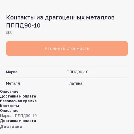
Контакты из драгоценных металлов
ПЛПД90-10
SKU:
Уточнить стоимость
Марка
ПЛПД90-10
Металл
Платина
Описание
Доставка и оплата
Безопасная сделка
Контакты
Описание
Марка - ПЛПД90-10
Доставка и оплата
Доставка