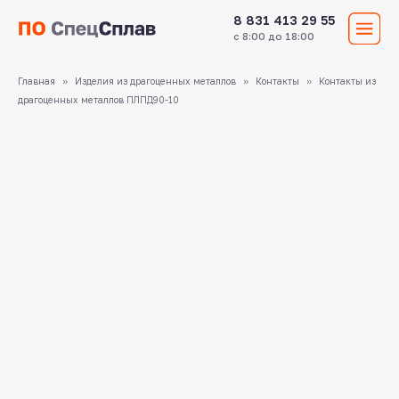
8 831 413 29 55
с 8:00 до 18:00
Главная
Изделия из драгоценных металлов
Контакты
Контакты из
драгоценных металлов ПЛПД90-10