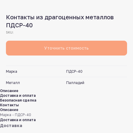
Контакты из драгоценных металлов
ПДСР-40
SKU:
Уточнить стоимость
Марка
ПДСР-40
Металл
Палладий
Описание
Доставка и оплата
Безопасная сделка
Контакты
Описание
Марка - ПДСР-40
Доставка и оплата
Доставка