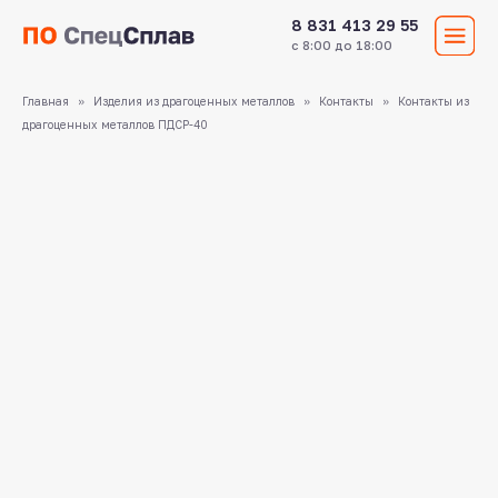
8 831 413 29 55
с 8:00 до 18:00
Главная
Изделия из драгоценных металлов
Контакты
Контакты из
драгоценных металлов ПДСР-40