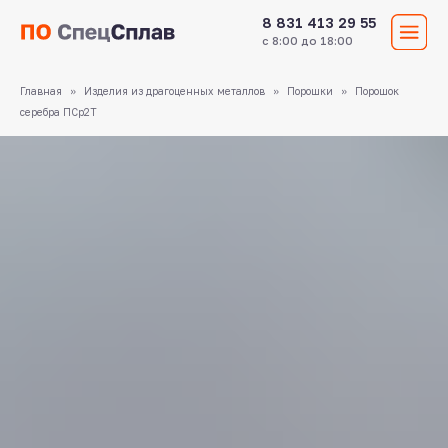
8 831 413 29 55
с 8:00 до 18:00
Главная
Изделия из драгоценных металлов
Порошки
Порошок
серебра ПСр2Т