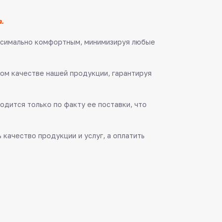
.
аксимально комфортным, минимизируя любые
ом качестве нашей продукции, гарантируя
одится только по факту ее поставки, что
качество продукции и услуг, а оплатить