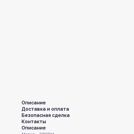
Описание
Доставка и оплата
Безопасная сделка
Контакты
Описание