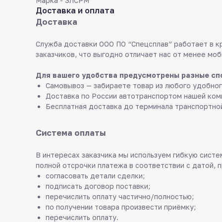
Марка - ЗЛСРМ
Доставка и оплата
Доставка
Служба доставки ООО ПО “Спецсплав” работает в к
заказчиков, что выгодно отличает нас от менее моб
Для вашего удобства предусмотрены разные сп
Самовывоз — забираете товар из любого удобног
Доставка по России автотранспортом нашей ком
Бесплатная доставка до терминала транспортно
Система оплаты
В интересах заказчика мы используем гибкую систем
полной отсрочки платежа в соответствии с датой, 
согласовать детали сделки;
подписать договор поставки;
перечислить оплату частично/полностью;
по получении товара произвести приёмку;
перечислить оплату.