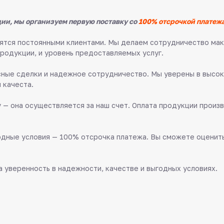
ии, мы организуем первую поставку со
100% отсрочкой платежа
овятся постоянными клиентами. Мы делаем сотрудничество м
продукции, и уровень предоставляемых услуг.
ные сделки и надежное сотрудничество. Мы уверены в высок
 качеста.
 — она осуществляется за наш счет. Оплата продукции произв
дные условия — 100% отсрочка платежа. Вы сможете оценить 
 уверенность в надежности, качестве и выгодных условиях.