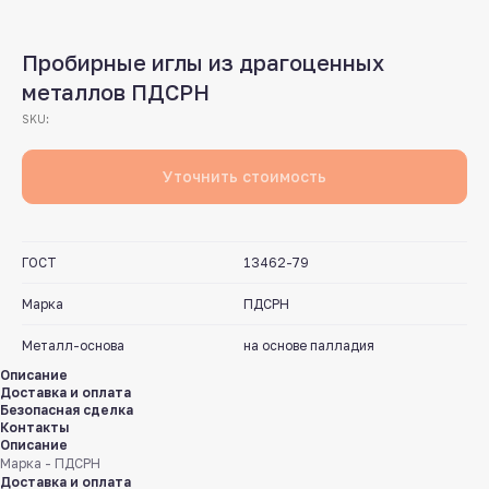
Пробирные иглы из драгоценных
металлов ПДСРН
SKU:
Уточнить стоимость
ГОСТ
13462-79
Марка
ПДСРН
Металл-основа
на основе палладия
Описание
Доставка и оплата
Безопасная сделка
Контакты
Описание
Марка - ПДСРН
Доставка и оплата