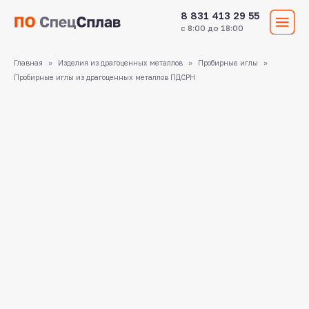
8 831 413 29 55
с 8:00 до 18:00
Главная
Изделия из драгоценных металлов
Пробирные иглы
Пробирные иглы из драгоценных металлов ПДСРН