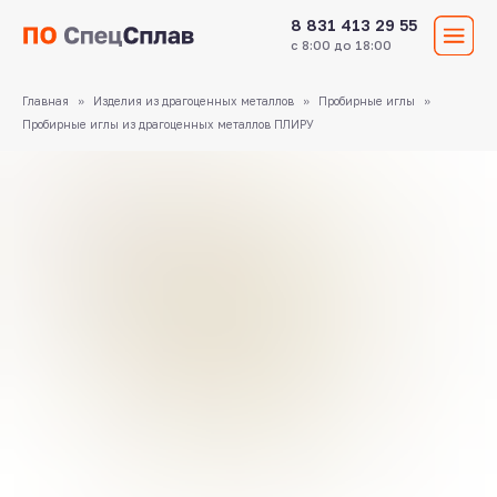
8 831 413 29 55
с 8:00 до 18:00
Главная
Изделия из драгоценных металлов
Пробирные иглы
Пробирные иглы из драгоценных металлов ПЛИРУ