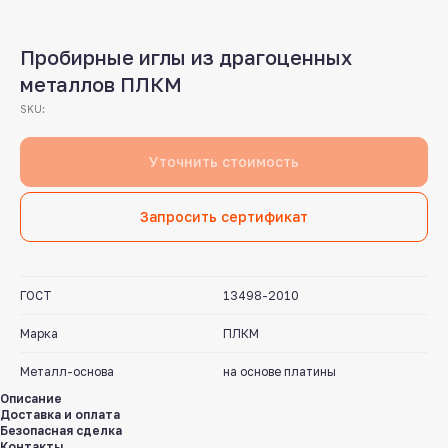
Пробирные иглы из драгоценных
металлов ПЛКМ
SKU:
Уточнить стоимость
Запросить сертификат
ГОСТ
13498-2010
Марка
ПЛКМ
Металл-основа
на основе платины
Описание
Доставка и оплата
Безопасная сделка
Контакты