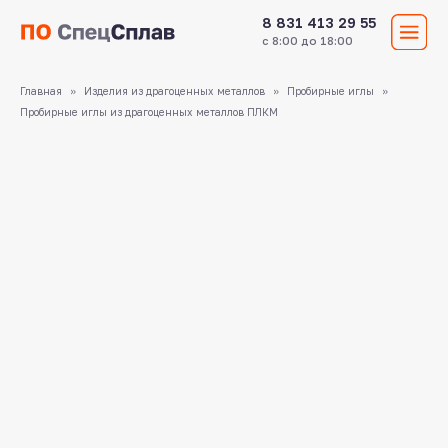
8 831 413 29 55
с 8:00 до 18:00
Главная
Изделия из драгоценных металлов
Пробирные иглы
Пробирные иглы из драгоценных металлов ПЛКМ