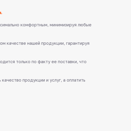
.
аксимально комфортным, минимизируя любые
ом качестве нашей продукции, гарантируя
одится только по факту ее поставки, что
качество продукции и услуг, а оплатить