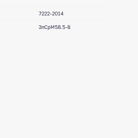
7222-2014
ЗлСрМ58.5-8