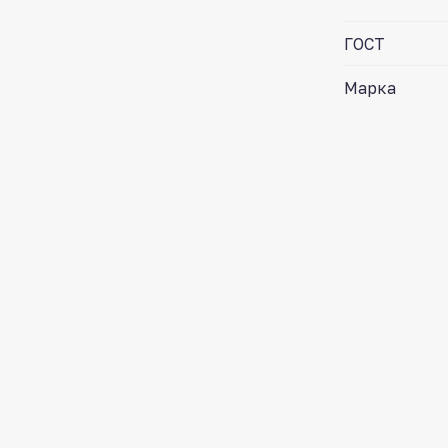
ГОСТ
Марка