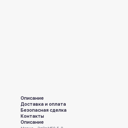
Описание
Доставка и оплата
Безопасная сделка
Контакты
Описание