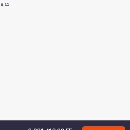
ад 11