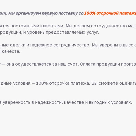
ии, мы организуем первую поставку со
100% отсрочкой платежа
овятся постоянными клиентами. Мы делаем сотрудничество м
продукции, и уровень предоставляемых услуг.
ные сделки и надежное сотрудничество. Мы уверены в высок
 качеста.
 — она осуществляется за наш счет. Оплата продукции произв
дные условия — 100% отсрочка платежа. Вы сможете оценить 
 уверенность в надежности, качестве и выгодных условиях.