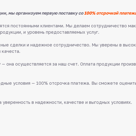
ии, мы организуем первую поставку со
100% отсрочкой платежа
овятся постоянными клиентами. Мы делаем сотрудничество м
продукции, и уровень предоставляемых услуг.
ные сделки и надежное сотрудничество. Мы уверены в высок
 качеста.
 — она осуществляется за наш счет. Оплата продукции произв
дные условия — 100% отсрочка платежа. Вы сможете оценить 
 уверенность в надежности, качестве и выгодных условиях.