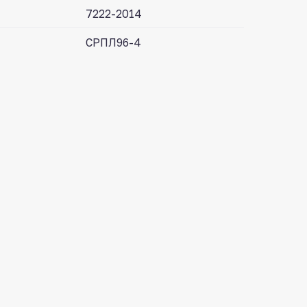
7222-2014
СРПЛ96-4