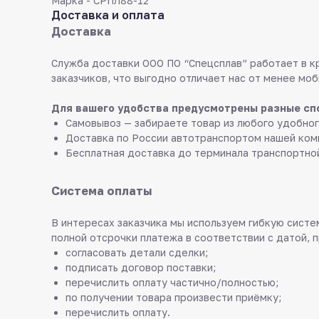
Марка - СРПЛ88-12
Доставка и оплата
Доставка
Служба доставки ООО ПО “Спецсплав” работает в к
заказчиков, что выгодно отличает нас от менее моб
Для вашего удобства предусмотрены разные сп
Самовывоз — забираете товар из любого удобног
Доставка по России автотранспортом нашей ком
Бесплатная доставка до терминала транспортно
Система оплаты
В интересах заказчика мы используем гибкую систем
полной отсрочки платежа в соответствии с датой, 
согласовать детали сделки;
подписать договор поставки;
перечислить оплату частично/полностью;
по получении товара произвести приёмку;
перечислить оплату.