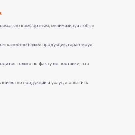
.
аксимально комфортным, минимизируя любые
ом качестве нашей продукции, гарантируя
одится только по факту ее поставки, что
качество продукции и услуг, а оплатить