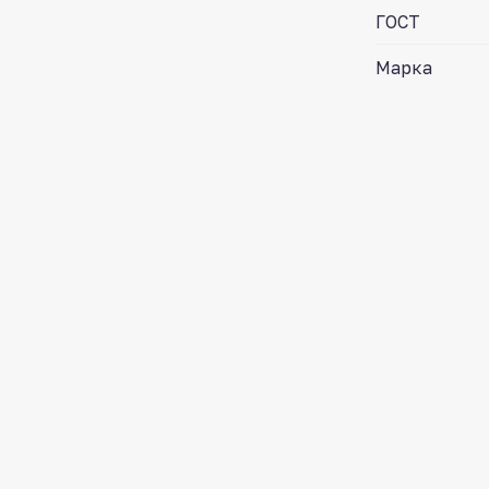
ГОСТ
Марка