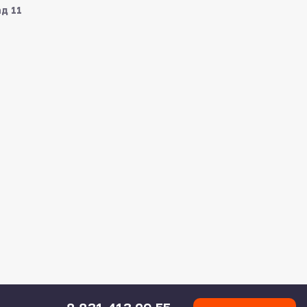
ад 11