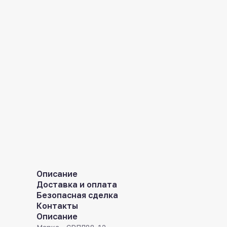
Описание
Доставка и оплата
Безопасная сделка
Контакты
Описание