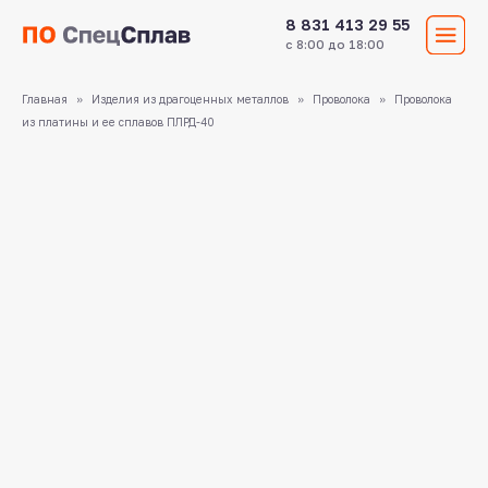
8 831 413 29 55
с 8:00 до 18:00
Главная
Изделия из драгоценных металлов
Проволока
Проволока
из платины и ее сплавов ПЛРД-40