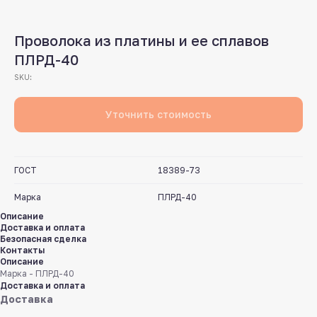
Проволока из платины и ее сплавов
ПЛРД-40
SKU:
Уточнить стоимость
ГОСТ
18389-73
Марка
ПЛРД-40
Описание
Доставка и оплата
Безопасная сделка
Контакты
Описание
Марка - ПЛРД-40
Доставка и оплата
Доставка