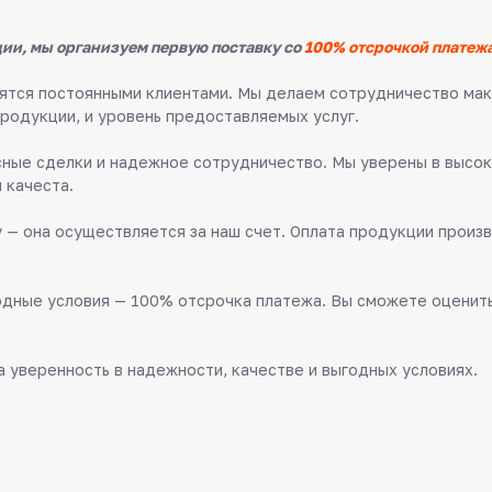
ии, мы организуем первую поставку со
100% отсрочкой платежа
овятся постоянными клиентами. Мы делаем сотрудничество м
продукции, и уровень предоставляемых услуг.
ные сделки и надежное сотрудничество. Мы уверены в высок
 качеста.
 — она осуществляется за наш счет. Оплата продукции произв
дные условия — 100% отсрочка платежа. Вы сможете оценить 
 уверенность в надежности, качестве и выгодных условиях.