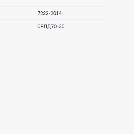
7222-2014
СРПД70-30