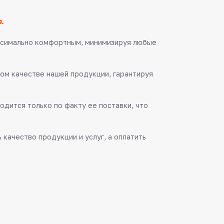
.
аксимально комфортным, минимизируя любые
ом качестве нашей продукции, гарантируя
одится только по факту ее поставки, что
качество продукции и услуг, а оплатить