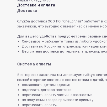
Марка - СРПД70-30
Доставка и оплата
Доставка
Служба доставки ООО ПО “Спецсплав” работает в к
заказчиков, что выгодно отличает нас от менее моб
Для вашего удобства предусмотрены разные сп
Самовывоз — забираете товар из любого удобног
Доставка по России автотранспортом нашей ком
Бесплатная доставка до терминала транспортно
Система оплаты
В интересах заказчика мы используем гибкую систем
полной отсрочки платежа в соответствии с датой, 
согласовать детали сделки;
подписать договор поставки;
перечислить оплату частично/полностью;
по получении товара произвести приёмку;
перечислить оплату.