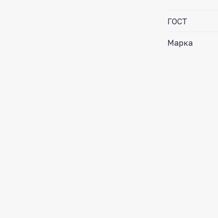
ГОСТ
Марка