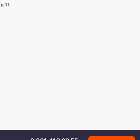
ад 11