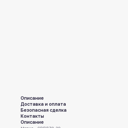
Описание
Доставка и оплата
Безопасная сделка
Контакты
Описание