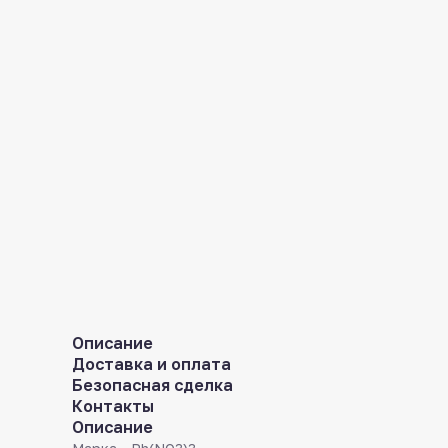
Описание
Доставка и оплата
Безопасная сделка
Контакты
Описание