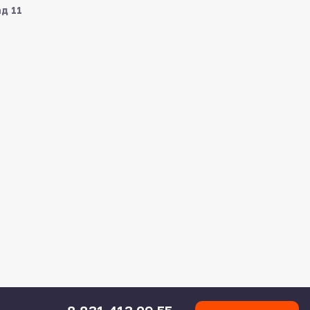
ад 11