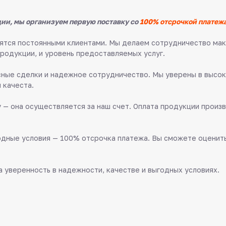
ии, мы организуем первую поставку со
100% отсрочкой платежа
овятся постоянными клиентами. Мы делаем сотрудничество м
продукции, и уровень предоставляемых услуг.
ные сделки и надежное сотрудничество. Мы уверены в высок
 качеста.
 — она осуществляется за наш счет. Оплата продукции произв
дные условия — 100% отсрочка платежа. Вы сможете оценить 
 уверенность в надежности, качестве и выгодных условиях.