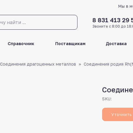
Мы в 
8 831 413 29 
Звоните с 8:00 до 18:
Справочник
Поставщикам
Доставка
Соединения драгоценных металлов
Соединения родия Rh(
Соедине
SKU:
Уточнить