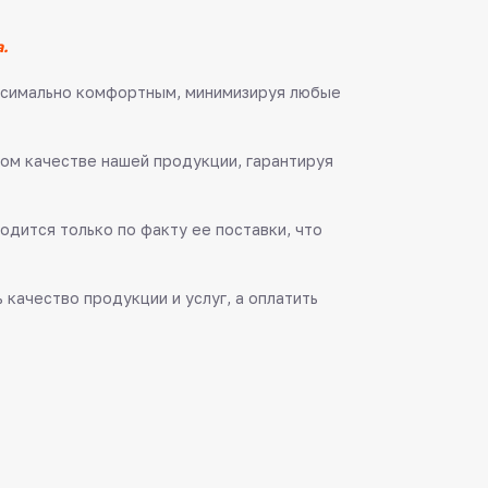
.
аксимально комфортным, минимизируя любые
ом качестве нашей продукции, гарантируя
одится только по факту ее поставки, что
качество продукции и услуг, а оплатить