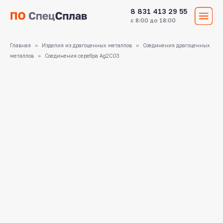
8 831 413 29 55
с 8:00 до 18:00
Главная
Изделия из драгоценных металлов
Соединения драгоценных
металлов
Соединения серебра Ag2CO3