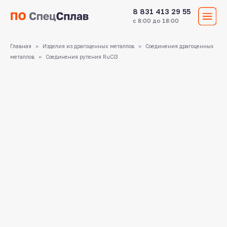
8 831 413 29 55
с 8:00 до 18:00
Главная
Изделия из драгоценных металлов
Соединения драгоценных
металлов
Соединения рутения RuCl3