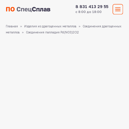
8 831 413 29 55
с 8:00 до 18:00
Главная
Изделия из драгоценных металлов
Соединения драгоценных
металлов
Соединения палладия Pd(NO3)2Cl2