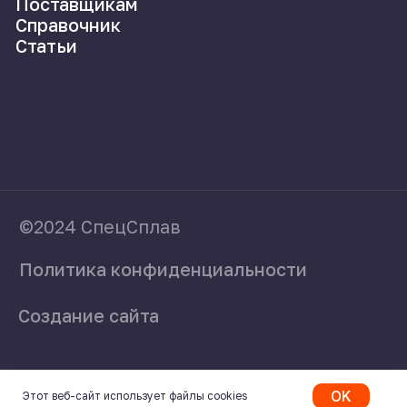
OK
Этот веб-сайт использует файлы cookies