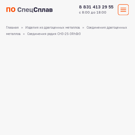
8 831 413 29 55
с 8:00 до 18:00
Главная
Изделия из драгоценных металлов
Соединения драгоценных
металлов
Соединения родия CH3-2S-3RhBr3