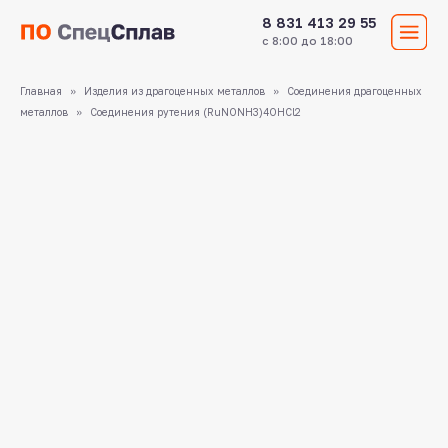
8 831 413 29 55
с 8:00 до 18:00
Главная
Изделия из драгоценных металлов
Соединения драгоценных
металлов
Соединения рутения (RuNONH3)4OHCl2