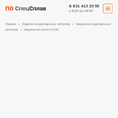
8 831 413 29 55
с 8:00 до 18:00
Главная
Изделия из драгоценных металлов
Соединения драгоценных
металлов
Соединения осмия OsТe2