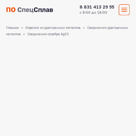
8 831 413 29 55
с 8:00 до 18:00
Главная
Изделия из драгоценных металлов
Соединения драгоценных
металлов
Соединения серебра Ag2O