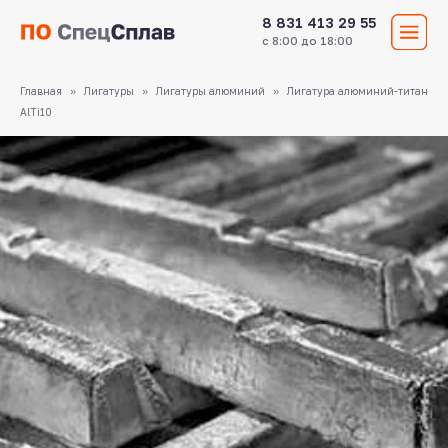
8 831 413 29 55
с 8:00 до 18:00
Главная
Лигатуры
Лигатуры алюминий
Лигатура алюминий-титан
AlTi10