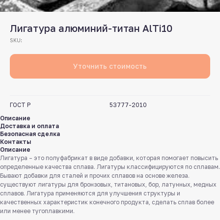
Лигатура алюминий-титан AlTi10
SKU:
Уточнить стоимость
ГОСТ Р
53777-2010
Описание
Доставка и оплата
Безопасная сделка
Контакты
Описание
Лигатура – это полуфабрикат в виде добавки, которая помогает повысить
определенные качества сплава. Лигатуры классифицируются по сплавам.
Бывают добавки для сталей и прочих сплавов на основе железа.
существуют лигатуры для бронзовых, титановых, бор, латунных, медных
сплавов. Лигатура применяются для улучшения структуры и
качественных характеристик конечного продукта, сделать сплав более
или менее тугоплавкими.