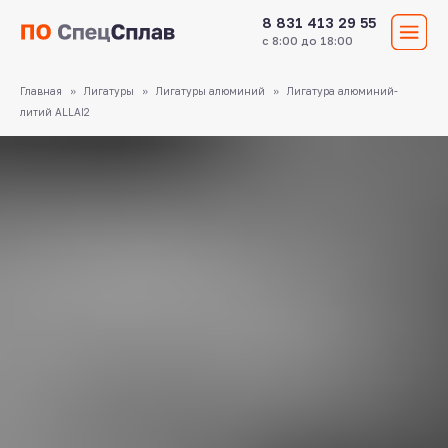
8 831 413 29 55
с 8:00 до 18:00
Главная
Лигатуры
Лигатуры алюминий
Лигатура алюминий-
литий ALLAI2