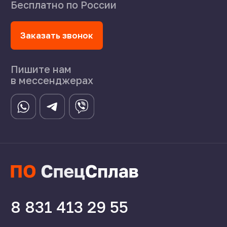
Политика конфиденциальности
Создание сайта