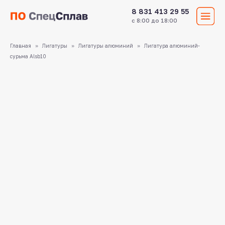
8 831 413 29 55
с 8:00 до 18:00
Главная
Лигатуры
Лигатуры алюминий
Лигатура алюминий-
сурьма Alsb10