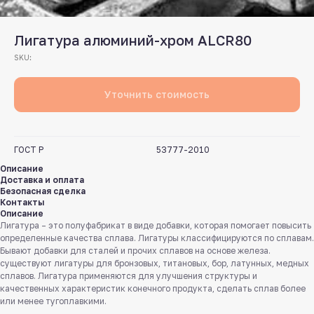
Лигатура алюминий-хром ALCR80
SKU:
Уточнить стоимость
ГОСТ Р
53777-2010
Описание
Доставка и оплата
Безопасная сделка
Контакты
Описание
Лигатура – это полуфабрикат в виде добавки, которая помогает повысить
определенные качества сплава. Лигатуры классифицируются по сплавам.
Бывают добавки для сталей и прочих сплавов на основе железа.
существуют лигатуры для бронзовых, титановых, бор, латунных, медных
сплавов. Лигатура применяются для улучшения структуры и
качественных характеристик конечного продукта, сделать сплав более
или менее тугоплавкими.