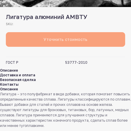
Лигатура алюминий АМВТУ
SKU:
Уточнить стоимость
ГОСТ Р
53777-2010
Описание
Доставка и оплата
Безопасная сделка
Контакты
Описание
Лигатура – это полуфабрикат в виде добавки, которая помогает повысить
определенные качества сплава. Лигатуры классифицируются по сплавам.
Бывают добавки для сталей и прочих сплавов на основе железа.
существуют лигатуры для бронзовых, титановых, бор, латунных, медных
сплавов. Лигатура применяются для улучшения структуры и
качественных характеристик конечного продукта, сделать сплав более
или менее тугоплавкими.