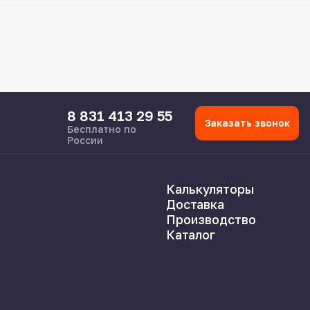
8 831 413 29 55
Заказать звонок
Бесплатно по
России
Калькуляторы
Доставка
Производство
Каталог