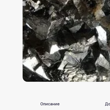
Описание
До