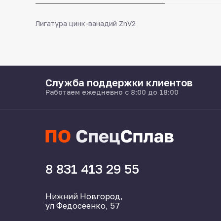
Лигатура цинк-ванадий ZnV2
Служба поддержки клиентов
Работаем ежедневно с 8:00 до 18:00
8 831 413 29 55
Нижний Новгород,
ул Федосеенко, 57