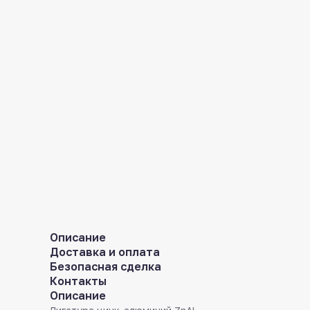
Описание
Доставка и оплата
Безопасная сделка
Контакты
Описание