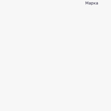
Марка