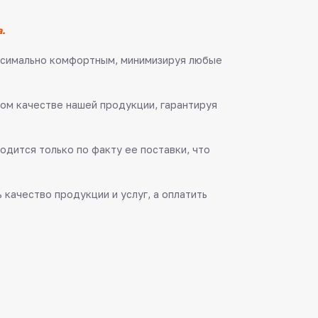
.
аксимально комфортным, минимизируя любые
ом качестве нашей продукции, гарантируя
одится только по факту ее поставки, что
качество продукции и услуг, а оплатить