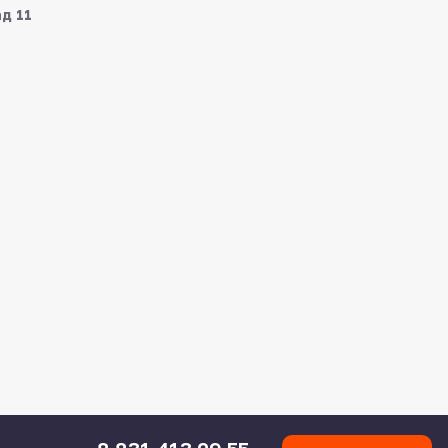
ад 11