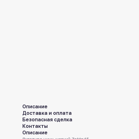
Описание
Доставка и оплата
Безопасная сделка
Контакты
Описание