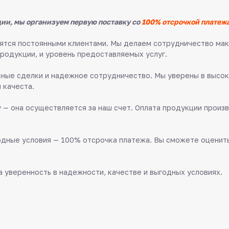
ии, мы организуем первую поставку со
100% отсрочкой платежа
овятся постоянными клиентами. Мы делаем сотрудничество м
продукции, и уровень предоставляемых услуг.
ные сделки и надежное сотрудничество. Мы уверены в высок
 качеста.
 — она осуществляется за наш счет. Оплата продукции произв
дные условия — 100% отсрочка платежа. Вы сможете оценить 
 уверенность в надежности, качестве и выгодных условиях.