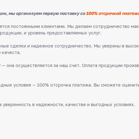
ии, мы организуем первую поставку со
100% отсрочкой платежа
овятся постоянными клиентами. Мы делаем сотрудничество м
продукции, и уровень предоставляемых услуг.
ные сделки и надежное сотрудничество. Мы уверены в высок
 качеста.
 — она осуществляется за наш счет. Оплата продукции произв
дные условия — 100% отсрочка платежа. Вы сможете оценить 
 уверенность в надежности, качестве и выгодных условиях.