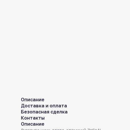
Описание
Доставка и оплата
Безопасная сделка
Контакты
Описание