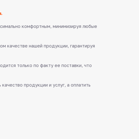
.
аксимально комфортным, минимизируя любые
ом качестве нашей продукции, гарантируя
одится только по факту ее поставки, что
качество продукции и услуг, а оплатить