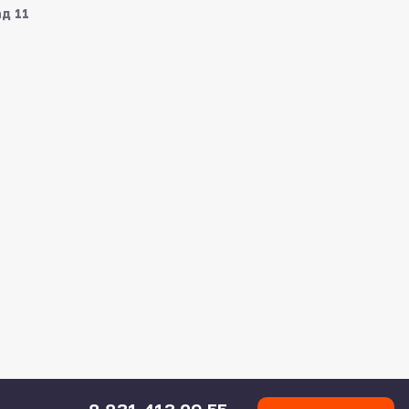
ад 11