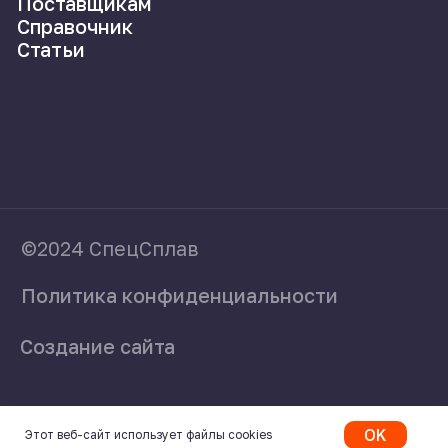
OK
Этот веб-сайт использует файлы cookies