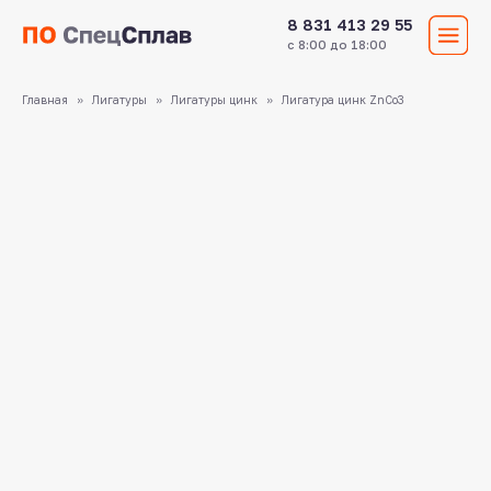
8 831 413 29 55
с 8:00 до 18:00
Главная
Лигатуры
Лигатуры цинк
Лигатура цинк ZnCo3