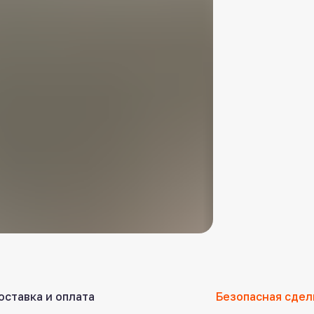
оставка и оплата
Безопасная сдел