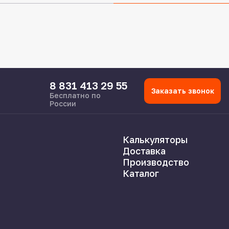
8 831 413 29 55
Заказать звонок
Бесплатно по
России
Калькуляторы
Доставка
Производство
Каталог