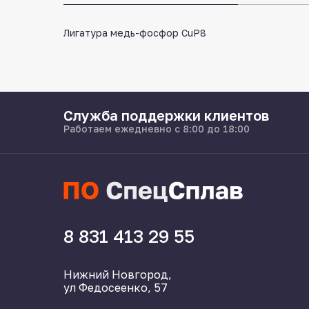
Лигатура медь-фосфор CuP8
Служба поддержки клиентов
Работаем ежедневно с 8:00 до 18:00
8 831 413 29 55
Нижний Новгород,
ул Федосеенко, 57