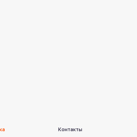
ка
Контакты