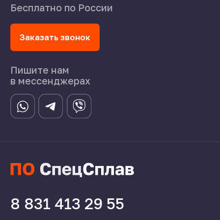
©2024 СпецСплав
Политика конфиденциальности
Создание сайта