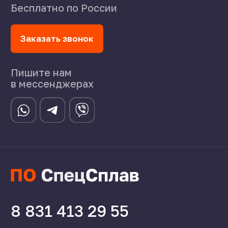
©2024 СпецСплав
Политика конфиденциальности
Создание сайта