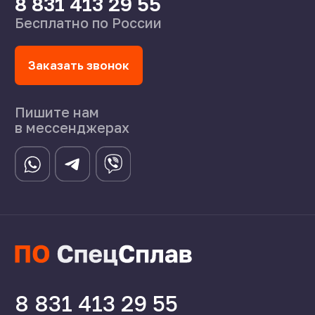
©2024 СпецСплав
Политика конфиденциальности
Создание сайта