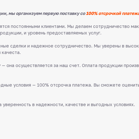
ии, мы организуем первую поставку со
100% отсрочкой платежа
овятся постоянными клиентами. Мы делаем сотрудничество м
продукции, и уровень предоставляемых услуг.
ные сделки и надежное сотрудничество. Мы уверены в высок
 качеста.
 — она осуществляется за наш счет. Оплата продукции произв
дные условия — 100% отсрочка платежа. Вы сможете оценить 
 уверенность в надежности, качестве и выгодных условиях.