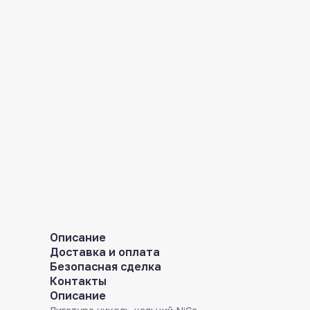
Описание
Доставка и оплата
Безопасная сделка
Контакты
Описание