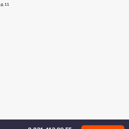
ад 11