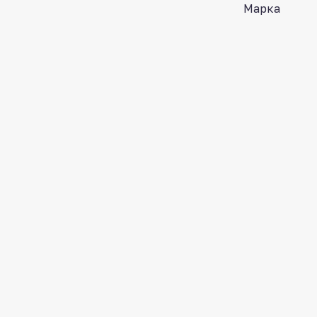
Марка