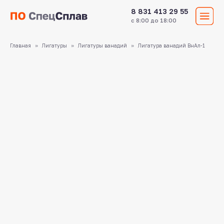
8 831 413 29 55
с 8:00 до 18:00
Главная
Лигатуры
Лигатуры ванадий
Лигатура ванадий ВнАл-1