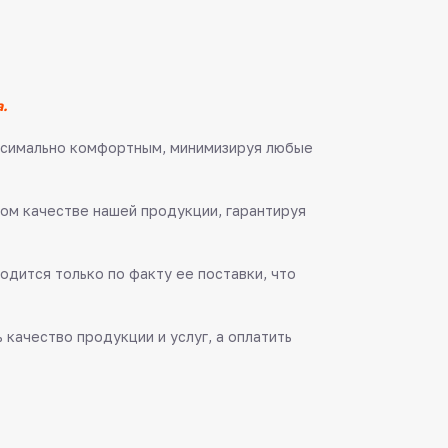
.
аксимально комфортным, минимизируя любые
ом качестве нашей продукции, гарантируя
одится только по факту ее поставки, что
качество продукции и услуг, а оплатить