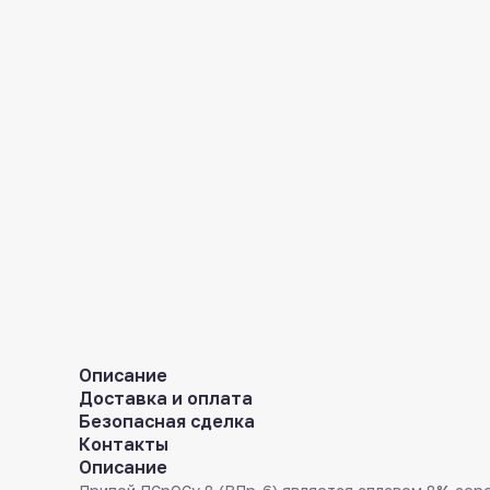
Описание
Доставка и оплата
Безопасная сделка
Контакты
Описание