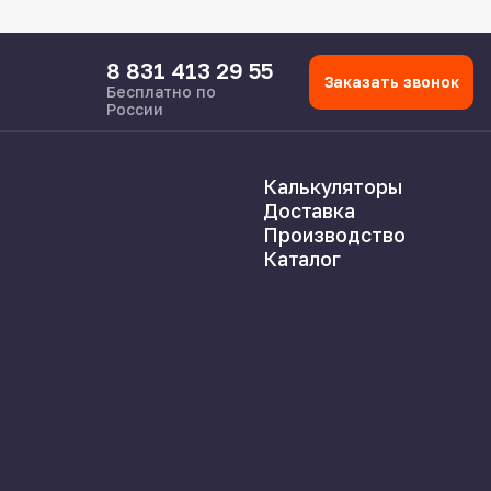
8 831 413 29 55
Заказать звонок
Бесплатно по
России
Калькуляторы
Доставка
Производство
Каталог