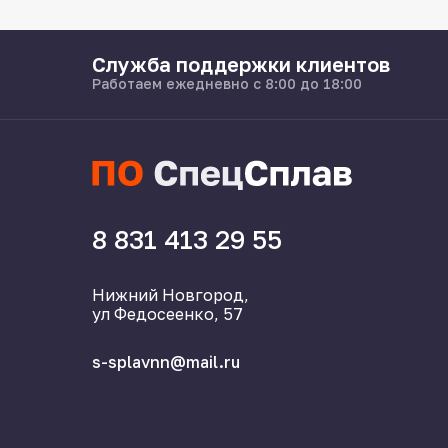
Служба поддержки клиентов
Работаем ежедневно с 8:00 до 18:00
8 831 413 29 55
Нижний Новгород,
ул Федосеенко, 57
s-splavnn@mail.ru