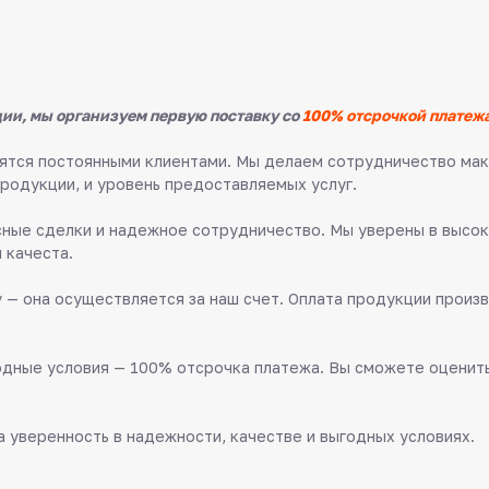
ии, мы организуем первую поставку со
100% отсрочкой платежа
овятся постоянными клиентами. Мы делаем сотрудничество м
продукции, и уровень предоставляемых услуг.
ные сделки и надежное сотрудничество. Мы уверены в высок
 качеста.
 — она осуществляется за наш счет. Оплата продукции произв
дные условия — 100% отсрочка платежа. Вы сможете оценить 
 уверенность в надежности, качестве и выгодных условиях.