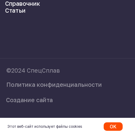
OK
Этот веб-сайт использует файлы cookies