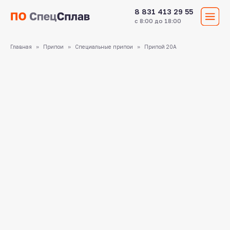
8 831 413 29 55
с 8:00 до 18:00
Главная
Припои
Специальные припои
Припой 20А