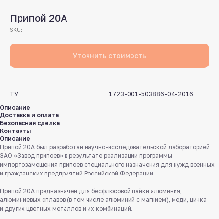
Припой 20А
SKU:
Уточнить стоимость
ТУ
1723-001-503886-04-2016
Описание
Доставка и оплата
Безопасная сделка
Контакты
Описание
Припой 20А был разработан научно-исследовательской лабораторией
ЗАО «Завод припоев» в результате реализации программы
импортозамещения припоев специального назначения для нужд военных
и гражданских предприятий Российской Федерации.
Припой 20А предназначен для бесфлюсовой пайки алюминия,
алюминиевых сплавов (в том числе алюминий с магнием), меди, цинка
и других цветных металлов и их комбинаций.