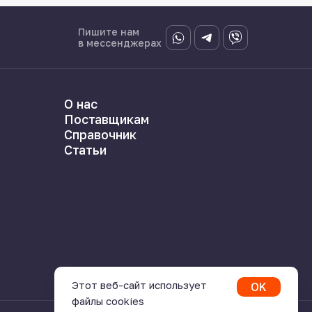
Пишите нам
в мессенджерах
О нас
Поставщикам
Справочник
Статьи
Этот веб-сайт использует
OK
файлы cookies