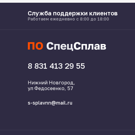
Служба поддержки клиентов
Работаем ежедневно с 8:00 до 18:00
8 831 413 29 55
Нижний Новгород,
ул Федосеенко, 57
s-splavnn@mail.ru