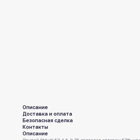
Описание
Доставка и оплата
Безопасная сделка
Контакты
Описание