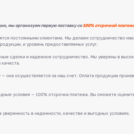
ии, мы организуем первую поставку со
100% отсрочкой платежа
овятся постоянными клиентами. Мы делаем сотрудничество м
продукции, и уровень предоставляемых услуг.
ные сделки и надежное сотрудничество. Мы уверены в высок
 качеста.
 — она осуществляется за наш счет. Оплата продукции произв
дные условия — 100% отсрочка платежа. Вы сможете оценить 
 уверенность в надежности, качестве и выгодных условиях.