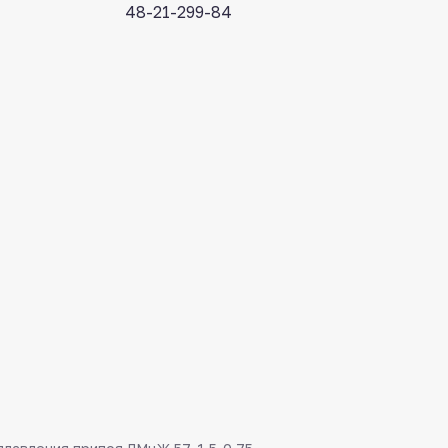
48-21-299-84