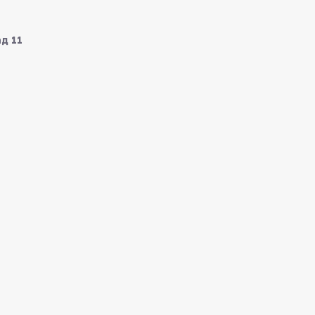
ад 11