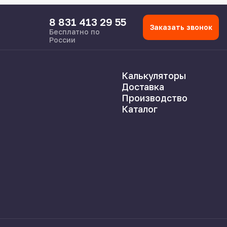
8 831 413 29 55
Заказать звонок
Бесплатно по
России
Калькуляторы
Доставка
Производство
Каталог