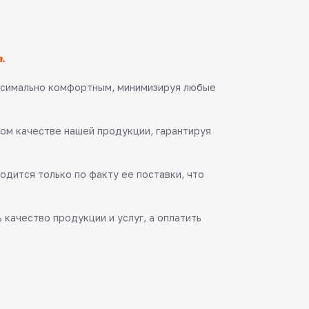
.
аксимально комфортным, минимизируя любые
ом качестве нашей продукции, гарантируя
одится только по факту ее поставки, что
качество продукции и услуг, а оплатить