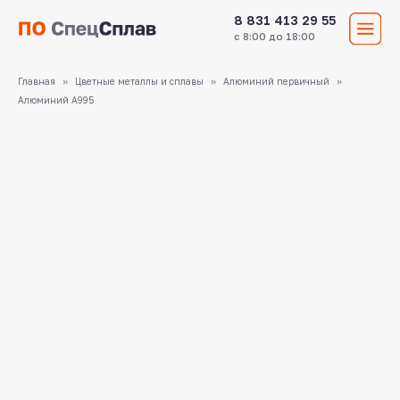
8 831 413 29 55
с 8:00 до 18:00
Главная
Цветные металлы и сплавы
Алюминий первичный
Алюминий А995