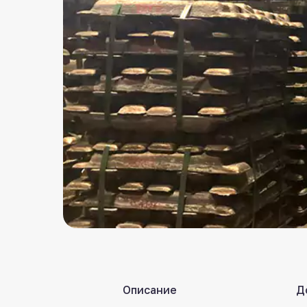
Описание
Д