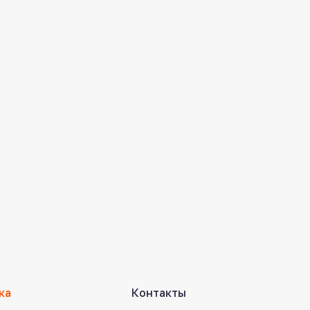
ка
Контакты