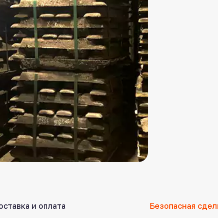
оставка и оплата
Безопасная сдел