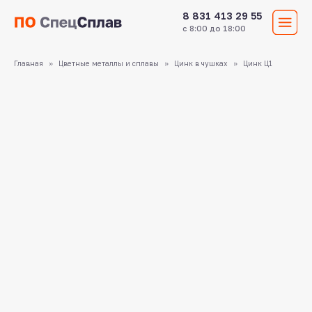
8 831 413 29 55
с 8:00 до 18:00
Главная
Цветные металлы и сплавы
Цинк в чушках
Цинк Ц1