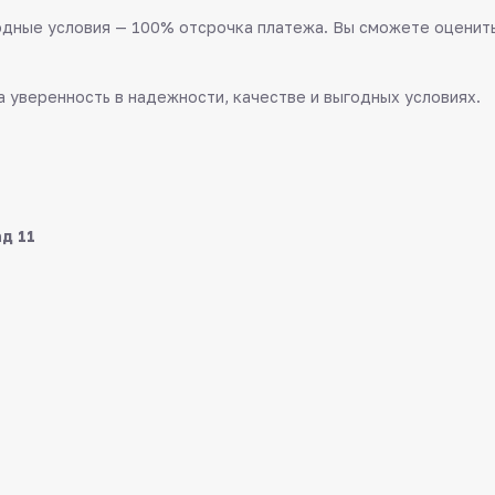
дные условия — 100% отсрочка платежа. Вы сможете оценить 
 уверенность в надежности, качестве и выгодных условиях.
ад 11