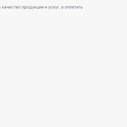
качество продукции и услуг, а оплатить