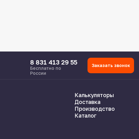
8 831 413 29 55
Заказать звонок
Бесплатно по
России
Калькуляторы
Доставка
Производство
Каталог