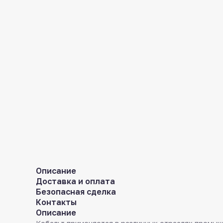
Описание
Доставка и оплата
Безопасная сделка
Контакты
Описание