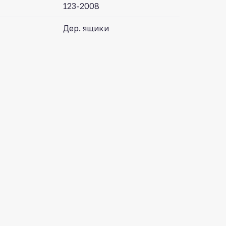
123-2008
Дер. ящики