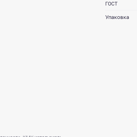
ГОСТ
Упаковка